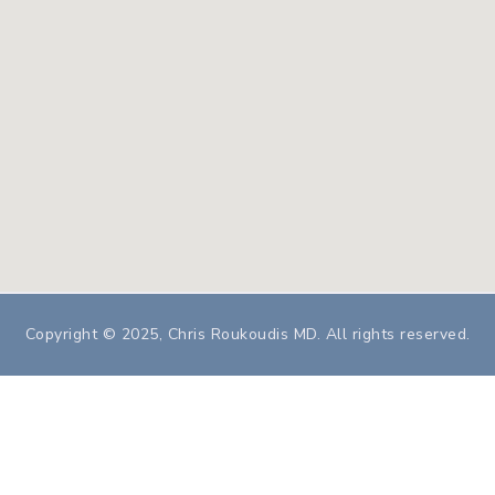
Copyright © 2025, Chris Roukoudis MD. All rights reserved.