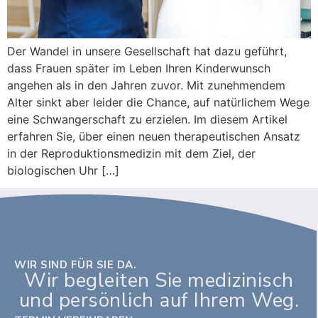
Der Wandel in unsere Gesellschaft hat dazu geführt,
dass Frauen später im Leben Ihren Kinderwunsch
angehen als in den Jahren zuvor. Mit zunehmendem
Alter sinkt aber leider die Chance, auf natürlichem Wege
eine Schwangerschaft zu erzielen. Im diesem Artikel
erfahren Sie, über einen neuen therapeutischen Ansatz
in der Reproduktionsmedizin mit dem Ziel, der
biologischen Uhr […]
WIR SIND FÜR SIE DA.
Wir begleiten Sie medizinisch
und persönlich auf Ihrem Weg.