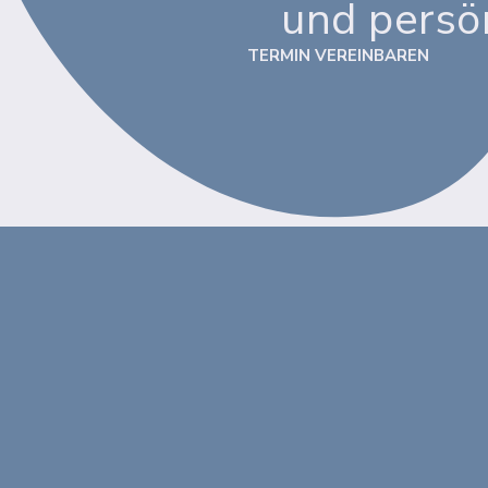
und persö
TERMIN VEREINBAREN