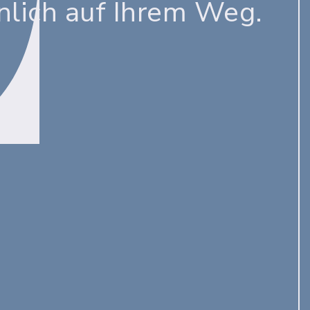
nlich auf Ihrem Weg.